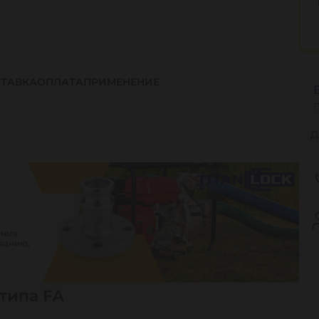
ТАВКА
ОПЛАТА
ПРИМЕНЕНИЕ
Д