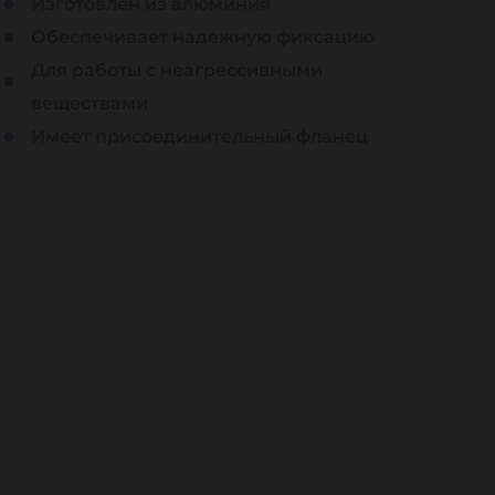
Изготовлен из алюминия
Обеспечивает надежную фиксацию
Для работы с неагрессивными
веществами
Имеет присоединительный фланец