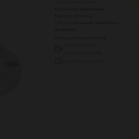
Характеристики:
Материал:
алюминий
Размер, дюйм:
2
Тип соединения:
ниппель с
фланцем
Все характеристики
Техническая
документация
Скачать каталог