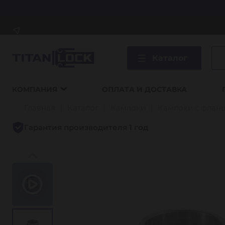
Каталог
КОМПАНИЯ
ОПЛАТА И ДОСТАВКА
Главная
Каталог
Камлоки
Камлоки с флан
Гарантия производителя 1 год