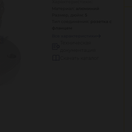
Характеристики:
Материал:
алюминий
Размер, дюйм:
5
Тип соединения:
розетка с
фланцем
Все характеристики
Техническая
документация
Скачать каталог