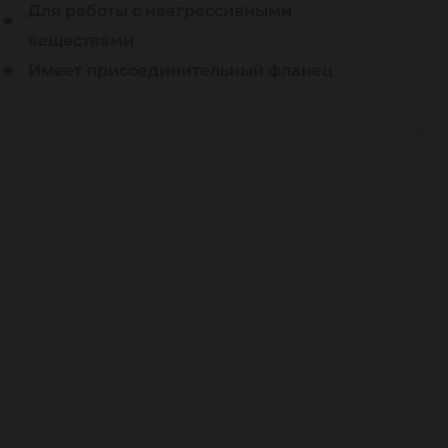
Для работы с неагрессивными
веществами
Имеет присоединительный фланец