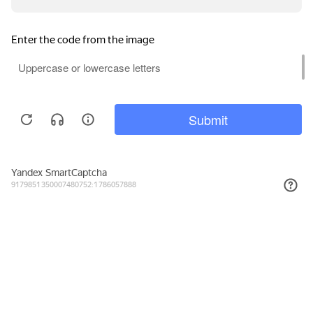
242₽
КУПИТЬ
Подписывайтесь на новости и акции
Даю согласие на обработку персональных данных, с
Политикой в
отношении обработки персональных данных (Политикой