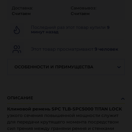
Доставка:
Самовывоз:
Считаем
Считаем
Последний раз этот товар купили
9
минут назад
Этот товар просматривают
9 человек
ОСОБЕННОСТИ И ПРЕИМУЩЕСТВА
ОПИСАНИЕ
Клиновой ремень SPC TLB-SPC5000 TITAN LOCK
узкого сечения повышенной мощности служит
для передачи крутящего момента посредством
сил трения между гранями ремня и стенками