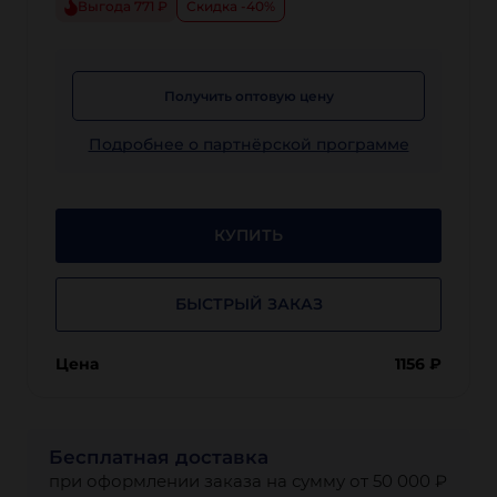
Выгода 771 ₽
Скидка -40%
Получить оптовую цену
Подробнее о партнёрской программе
КУПИТЬ
БЫСТРЫЙ ЗАКАЗ
Цена
1156
₽
Бесплатная доставка
при оформлении заказа на сумму от 50 000 ₽