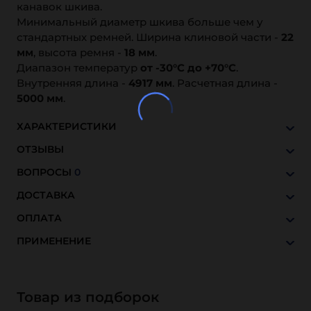
канавок шкива.
Минимальный диаметр шкива больше чем у
стандартных ремней. Ширина клиновой части -
22
мм
, высота ремня -
18 мм
.
Диапазон температур
от -30°C до +70°C
.
Внутренняя длина -
4917 мм
. Расчетная длина -
5000 мм
.
ХАРАКТЕРИСТИКИ
ОТЗЫВЫ
ВОПРОСЫ
0
ДОСТАВКА
ОПЛАТА
ПРИМЕНЕНИЕ
Товар из подборок