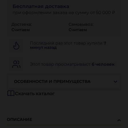
Бесплатная доставка
при оформлении заказа на сумму от 50 000 ₽
Доставка:
Самовывоз:
Считаем
Считаем
Последний раз этот товар купили
7
минут назад
Этот товар просматривают
6 человек
ОСОБЕННОСТИ И ПРЕИМУЩЕСТВА
Скачать каталог
ОПИСАНИЕ