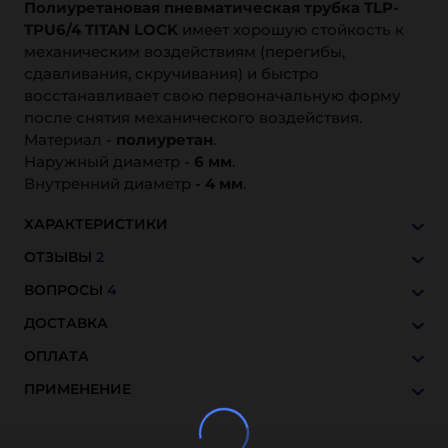
Полиуретановая пневматическая трубка TLP-
TPU6/4 TITAN LOCK
имеет хорошую стойкость к
механическим воздействиям (перегибы,
сдавливания, скручивания) и быстро
восстанавливает свою первоначальную форму
после снятия механического воздействия.
Материал -
полиуретан
.
Наружный диаметр -
6 мм
.
Внутренний диаметр
- 4 мм
.
ХАРАКТЕРИСТИКИ
ОТЗЫВЫ
2
ВОПРОСЫ
4
ДОСТАВКА
ОПЛАТА
ПРИМЕНЕНИЕ