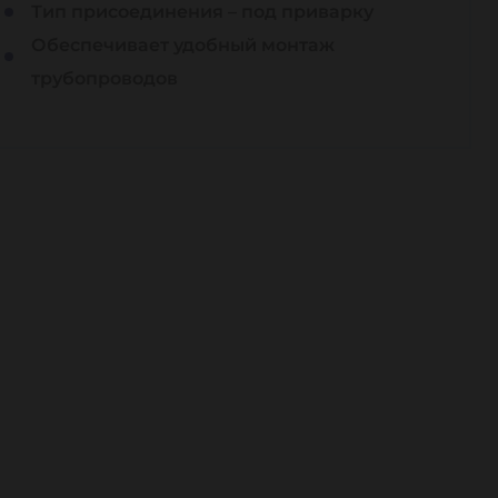
Тип присоединения – под приварку
Обеспечивает удобный монтаж
трубопроводов