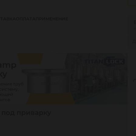
ТАВКА
ОПЛАТА
ПРИМЕНЕНИЕ
Д