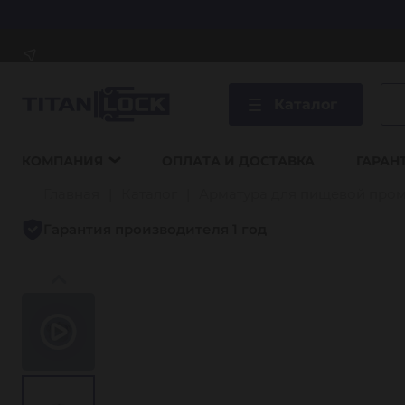
Каталог
КОМПАНИЯ
ОПЛАТА И ДОСТАВКА
ГАРАН
Главная
Каталог
Арматура для пищевой про
Гарантия производителя 1 год