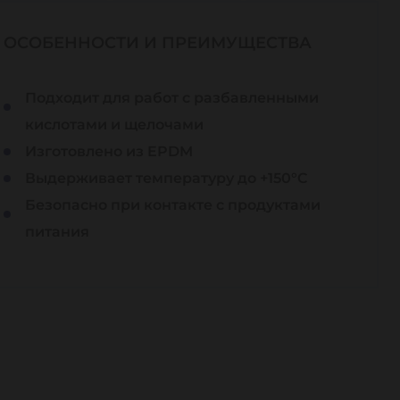
ОСОБЕННОСТИ И ПРЕИМУЩЕСТВА
Подходит для работ с разбавленными
кислотами и щелочами
Изготовлено из EPDM
Выдерживает температуру до +150°C
Безопасно при контакте с продуктами
питания