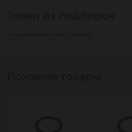
Товар из подборок
из нержавеющей стали
2 дюйма
Похожие товары