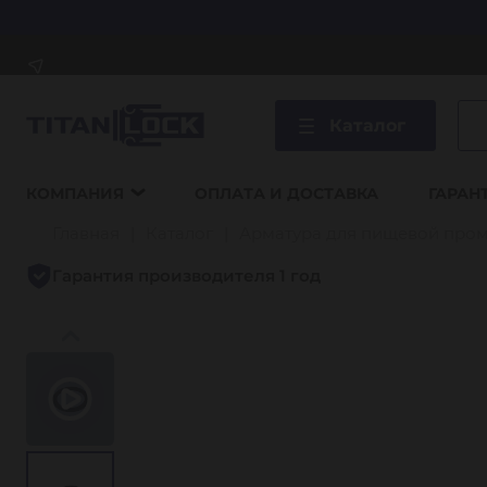
Каталог
КОМПАНИЯ
ОПЛАТА И ДОСТАВКА
ГАРАН
Главная
Каталог
Арматура для пищевой про
Гарантия производителя 1 год