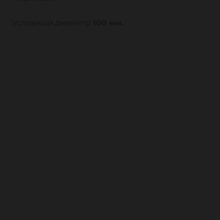
Условный диаметр
100 мм
.