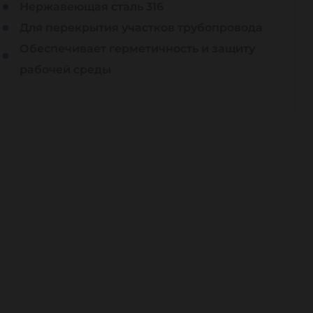
Нержавеющая сталь 316
Для перекрытия участков трубопровода
Обеспечивает герметичность и защиту
рабочей среды