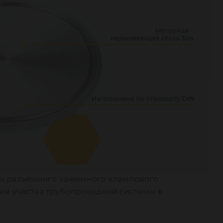
ть разъемного зажимного клампового
ия участка трубопроводной системы в