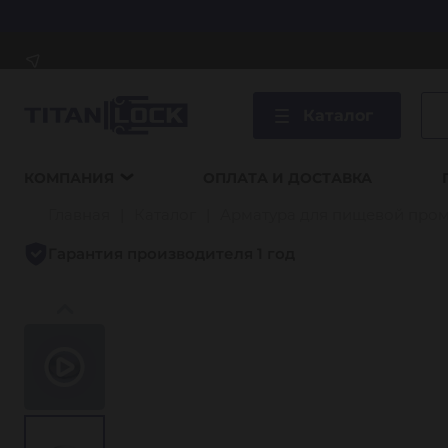
Каталог
КОМПАНИЯ
ОПЛАТА И ДОСТАВКА
Главная
Каталог
Арматура для пищевой про
Гарантия производителя 1 год