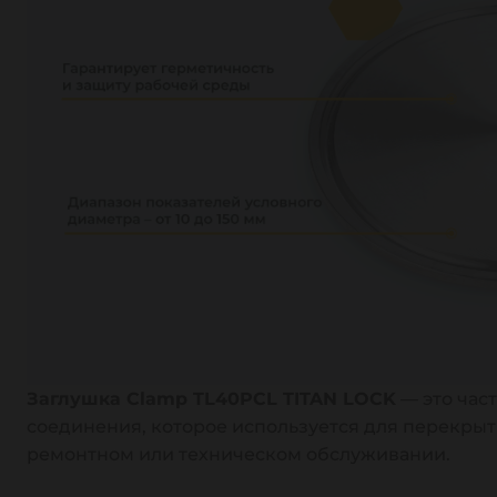
Заглушка Clamp TL40PCL TITAN LOCK
— это час
соединения, которое используется для перекрыт
ремонтном или техническом обслуживании.