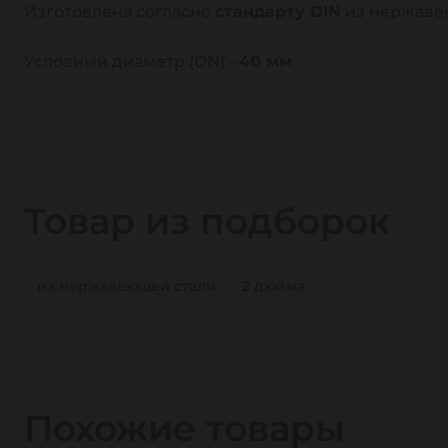
Изготовлена согласно
стандарту DIN
из нержаве
Условный диаметр (DN) -
40 мм
.
Товар из подборок
из нержавеющей стали
2 дюйма
Похожие товары