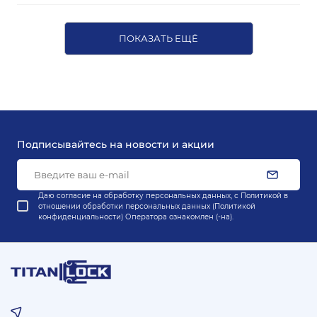
ПОКАЗАТЬ ЕЩЁ
Подписывайтесь на новости и акции
Даю согласие на обработку персональных данных, с
Политикой в
отношении обработки персональных данных (Политикой
конфиденциальности) Оператора
ознакомлен (-на).