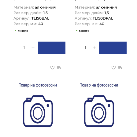
TL150BAL TITAN LOCK
TL150DPAL TITAN
Материал:
алюминий
Материал:
алюминий
LOCK
Размер, дюйм:
1,5
Размер, дюйм:
1,5
Артикул:
TL150BAL
Артикул:
TL150DPAL
Размер, мм:
40
Размер, мм:
40
Много
Много
1
1