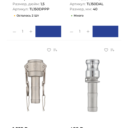
Размер, дюйм:
1,5
Артикул:
TL150DAL
Артикул:
TL150DPPP
Размер, мм:
40
Осталось 2 Шт
Много
1
1