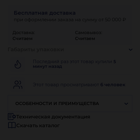
Бесплатная доставка
при оформлении заказа на сумму от 50 000 ₽
Доставка:
Самовывоз:
Считаем
Считаем
Габариты упаковки
Последний раз этот товар купили
5
минут назад
Этот товар просматривают
6 человек
ОСОБЕННОСТИ И ПРЕИМУЩЕСТВА
Техническая документация
Скачать каталог