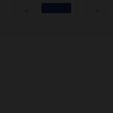
10
10