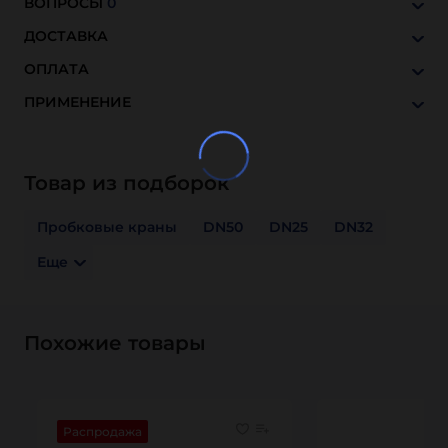
ВОПРОСЫ
0
ДОСТАВКА
ОПЛАТА
ПРИМЕНЕНИЕ
Товар из подборок
Пробковые краны
DN50
DN25
DN32
Еще
Похожие товары
Распродажа