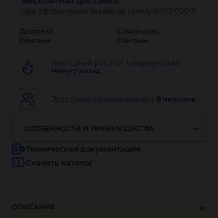
Бесплатная доставка
при оформлении заказа на сумму от 50 000 ₽
Доставка:
Самовывоз:
Считаем
Считаем
Последний раз этот товар купили
1
минуту назад
Этот товар просматривают
8 человек
ОСОБЕННОСТИ И ПРЕИМУЩЕСТВА
Техническая документация
Скачать каталог
ОПИСАНИЕ