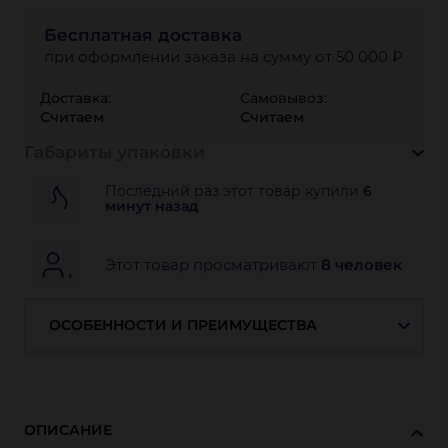
Бесплатная доставка
при оформлении заказа на сумму от 50 000 ₽
Доставка:
Самовывоз:
Считаем
Считаем
Габариты упаковки
Последний раз этот товар купили
6
минут назад
Этот товар просматривают
8 человек
ОСОБЕННОСТИ И ПРЕИМУЩЕСТВА
ОПИСАНИЕ