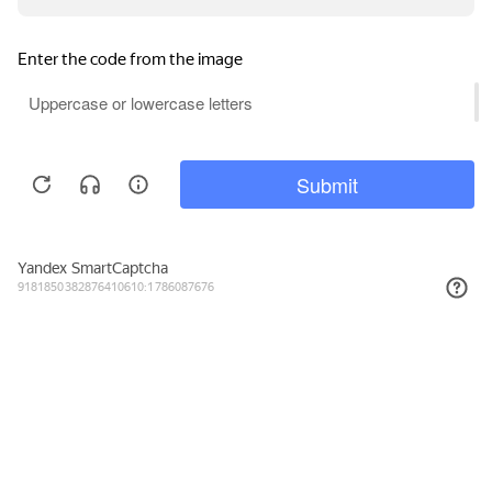
6 993₽
КУПИТЬ
Подписывайтесь на новости и акции
Даю согласие на обработку персональных данных, с
Политикой в
отношении обработки персональных данных (Политикой