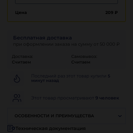
Цена
209
₽
Бесплатная доставка
при оформлении заказа на сумму от 50 000 ₽
Доставка:
Самовывоз:
Считаем
Считаем
Последний раз этот товар купили
5
минут назад
Этот товар просматривают
9 человек
ОСОБЕННОСТИ И ПРЕИМУЩЕСТВА
Техническая документация