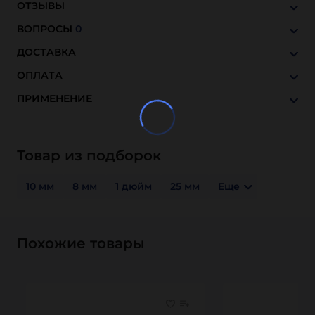
ОТЗЫВЫ
ВОПРОСЫ
0
ДОСТАВКА
ОПЛАТА
ПРИМЕНЕНИЕ
Товар из подборок
10 мм
8 мм
1 дюйм
25 мм
Еще
Похожие товары