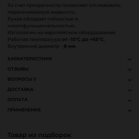
За счет прозрачности позволяет отслеживать
перекачиваемую жидкость.
Рукав обладает гибкостью и
многофункциональностью.
Изготовлен на европейском оборудовании.
Рабочая температура
от -15°С до +65°С
.
Внутренний диаметр -
8 мм
.
ХАРАКТЕРИСТИКИ
ОТЗЫВЫ
ВОПРОСЫ
0
ДОСТАВКА
ОПЛАТА
ПРИМЕНЕНИЕ
Товар из подборок