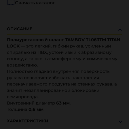
Скачать каталог
ОПИСАНИЕ
Полиуретановый шланг TAMBOV TL063TM TITAN
LOCK
— это легкий, гибкий рукав, усиленный
спиралью из ПВХ, устойчивый к абразивному
износу, а также к атмосферному и химическому
воздействию.
Полностью гладкая внутренняя поверхность
рукава позволяет избежать накопления
перекачиваемого продукта на стенках рукава, а
значит незапланированной блокировки
семяпровода.
Внутренний диаметр
63 мм
.
Толщина
0,6 мм
.
ХАРАКТЕРИСТИКИ