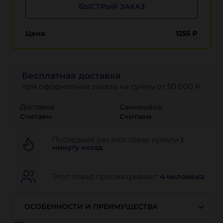
БЫСТРЫЙ ЗАКАЗ
Цена
1255
₽
Бесплатная доставка
при оформлении заказа на сумму от 50 000 ₽
Доставка:
Самовывоз:
Считаем
Считаем
Последний раз этот товар купили
1
минуту назад
Этот товар просматривают
4 человека
ОСОБЕННОСТИ И ПРЕИМУЩЕСТВА