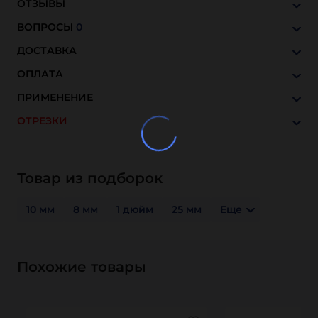
ОТЗЫВЫ
ВОПРОСЫ
0
ДОСТАВКА
ОПЛАТА
ПРИМЕНЕНИЕ
ОТРЕЗКИ
Товар из подборок
10 мм
8 мм
1 дюйм
25 мм
Еще
Похожие товары