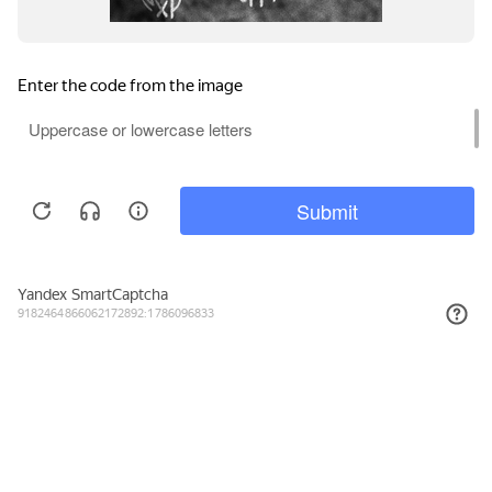
1 255₽
КУПИТЬ
Подписывайтесь на новости и акции
Даю согласие на обработку персональных данных, с
Политикой в