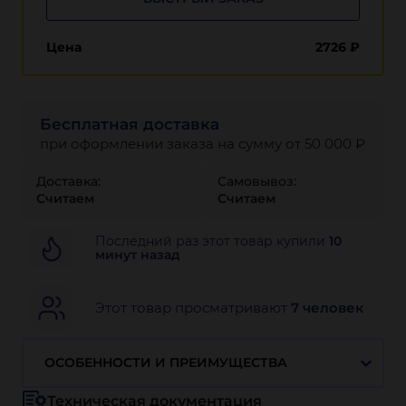
Цена
2726
₽
Бесплатная доставка
при оформлении заказа на сумму от 50 000 ₽
Доставка:
Самовывоз:
Считаем
Считаем
Последний раз этот товар купили
10
минут назад
Этот товар просматривают
7 человек
ОСОБЕННОСТИ И ПРЕИМУЩЕСТВА
Техническая документация