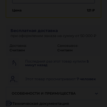
Цена
121
₽
Бесплатная доставка
при оформлении заказа на сумму от 50 000 ₽
Доставка:
Самовывоз:
Считаем
Считаем
Последний раз этот товар купили
5
минут назад
Этот товар просматривают
7 человек
ОСОБЕННОСТИ И ПРЕИМУЩЕСТВА
Техническая документация