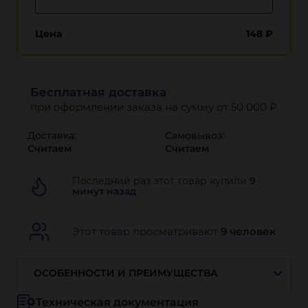
Цена
148
₽
Бесплатная доставка
при оформлении заказа на сумму от 50 000 ₽
Доставка:
Самовывоз:
Считаем
Считаем
Последний раз этот товар купили
9
минут назад
Этот товар просматривают
9 человек
ОСОБЕННОСТИ И ПРЕИМУЩЕСТВА
Техническая документация