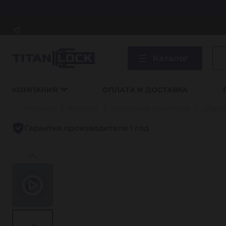
Каталог
КОМПАНИЯ
ОПЛАТА И ДОСТАВКА
Главная
Каталог
Запорная арматура
Шаро
Гарантия производителя 1 год