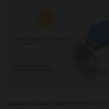
Шаровой кран мини TL3/4MBV-FF TITAN LOCK
пр