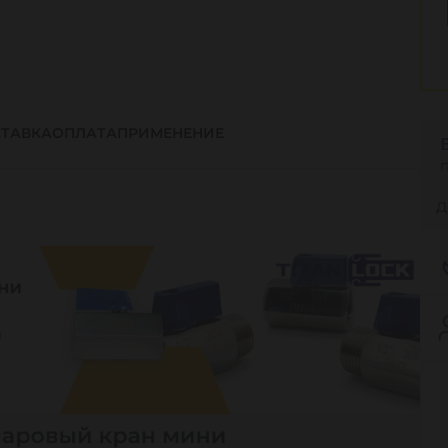
ТАВКА
ОПЛАТА
ПРИМЕНЕНИЕ
Д