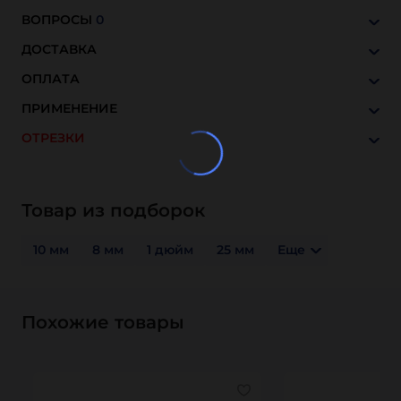
ВОПРОСЫ
0
ДОСТАВКА
ОПЛАТА
ПРИМЕНЕНИЕ
ОТРЕЗКИ
Товар из подборок
10 мм
8 мм
1 дюйм
25 мм
Еще
Похожие товары