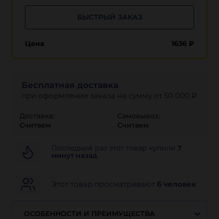
БЫСТРЫЙ ЗАКАЗ
Цена
1636
₽
Бесплатная доставка
при оформлении заказа на сумму от 50 000 ₽
Доставка:
Самовывоз:
Считаем
Считаем
Последний раз этот товар купили
7
минут назад
Этот товар просматривают
6 человек
ОСОБЕННОСТИ И ПРЕИМУЩЕСТВА