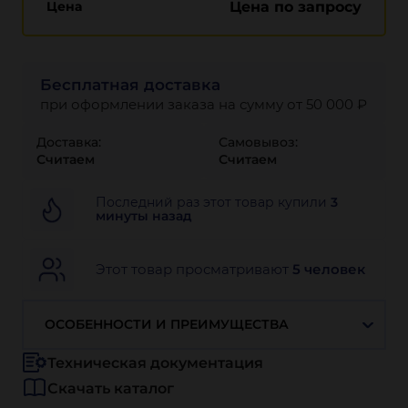
Цена
Цена по запросу
Бесплатная доставка
при оформлении заказа на сумму от 50 000 ₽
Доставка:
Самовывоз:
Считаем
Считаем
Последний раз этот товар купили
3
минуты назад
Этот товар просматривают
5 человек
ОСОБЕННОСТИ И ПРЕИМУЩЕСТВА
Техническая документация
Скачать каталог