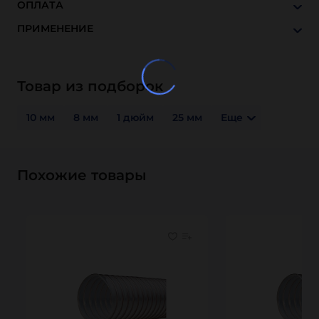
ОПЛАТА
ПРИМЕНЕНИЕ
Товар из подборок
10 мм
8 мм
1 дюйм
25 мм
Еще
Похожие товары