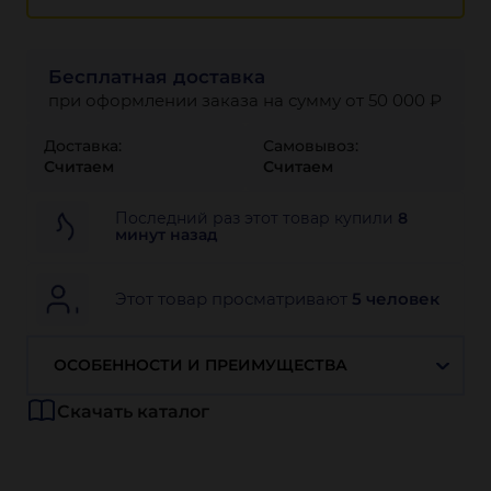
Бесплатная доставка
при оформлении заказа на сумму от 50 000 ₽
Доставка:
Самовывоз:
Считаем
Считаем
Последний раз этот товар купили
8
минут назад
Этот товар просматривают
5 человек
ОСОБЕННОСТИ И ПРЕИМУЩЕСТВА
Скачать каталог