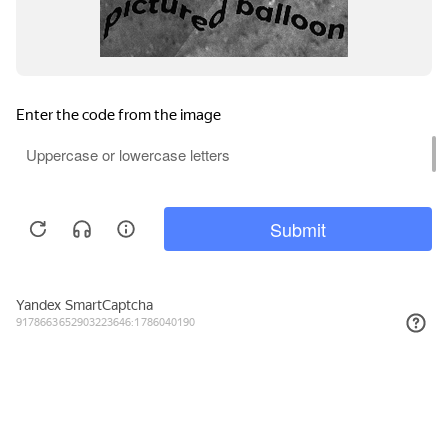
Подписывайтесь на новости и акции