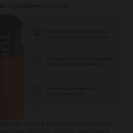
QUATOR TL013EQ TITAN LOCK
применяется в
лангов или кабелей от высокой температуры