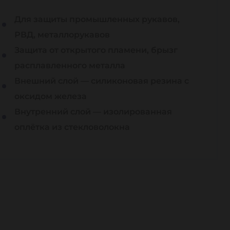
Для защиты промышленных рукавов,
РВД, металлорукавов
Защита от открытого пламени, брызг
расплавленного металла
Внешний слой — силиконовая резина с
оксидом железа
Внутренний слой — изолированная
оплётка из стекловолокна