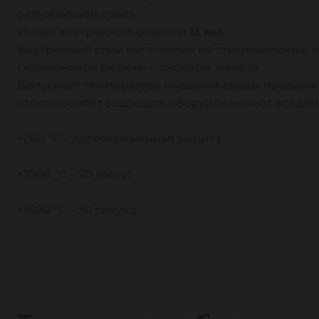
окружающей среды.
Имеет внутренний диаметр
13 мм
.
Внутренний слой изготовлен из стекловолокна,
силиконовой резины с оксидом железа.
Допускает температуру внешней среды продол
что позволяет защищать оборудования от воздей
+260 °С – долговременная защита
+1000 °С – 20 минут
+1600 °С – 30 секунд