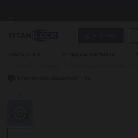
Каталог
КОМПАНИЯ
ОПЛАТА И ДОСТАВКА
Главная
Каталог
Промышленные рукава
Т
Гарантия производителя 1 год