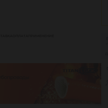
ТАВКА
ОПЛАТА
ПРИМЕНЕНИЕ
Д