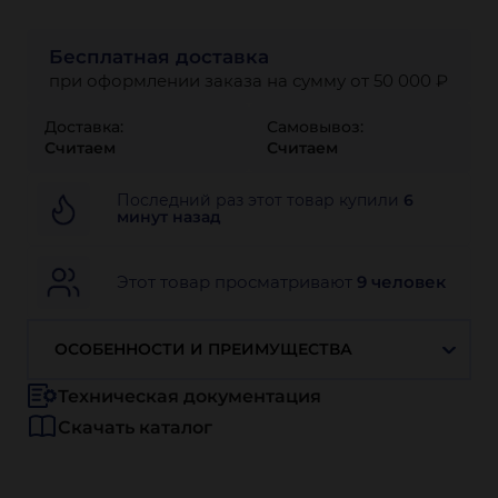
Бесплатная доставка
при оформлении заказа на сумму от 50 000 ₽
Доставка:
Самовывоз:
Считаем
Считаем
Последний раз этот товар купили
6
минут назад
Этот товар просматривают
9 человек
ОСОБЕННОСТИ И ПРЕИМУЩЕСТВА
Техническая документация
Скачать каталог