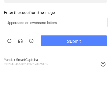
Подписывайтесь на новости и акции
Даю согласие на обработку персональных данных, с
Политикой в
отношении обработки персональных данных (Политикой