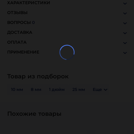
ХАРАКТЕРИСТИКИ
ОТЗЫВЫ
ВОПРОСЫ
0
ДОСТАВКА
ОПЛАТА
ПРИМЕНЕНИЕ
Товар из подборок
10 мм
8 мм
1 дюйм
25 мм
Еще
Похожие товары