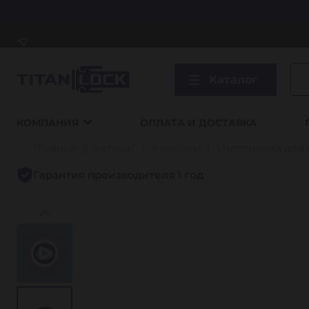
Каталог
КОМПАНИЯ
ОПЛАТА И ДОСТАВКА
Главная
Каталог
Камлоки
Уплотнения для
Гарантия производителя 1 год