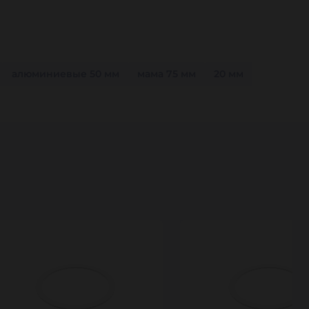
алюминиевые 50 мм
мама 75 мм
20 мм