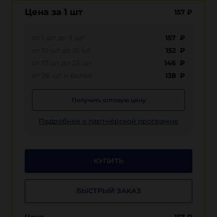
Цена за 1 шт
157
₽
от 1 шт до 9 шт
157 ₽
от 10 шт до 16 шт
152 ₽
от 17 шт до 25 шт
146 ₽
от 26 шт и более
138 ₽
Получить оптовую цену
Подробнее о партнёрской программе
КУПИТЬ
БЫСТРЫЙ ЗАКАЗ