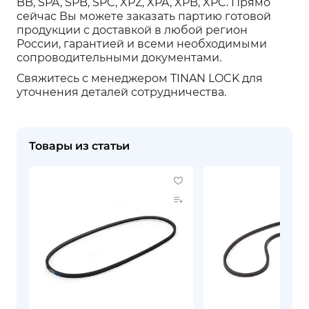
BB, SPA, SPB, SPC, XPZ, XPA, XPB, XPC. Прямо
сейчас Вы можете заказать партию готовой
продукции с доставкой в любой регион
России, гарантией и всеми необходимыми
сопроводительными документами.
Свяжитесь с менеджером TINAN LOCK для
уточнения деталей сотрудничества.
Товары из статьи