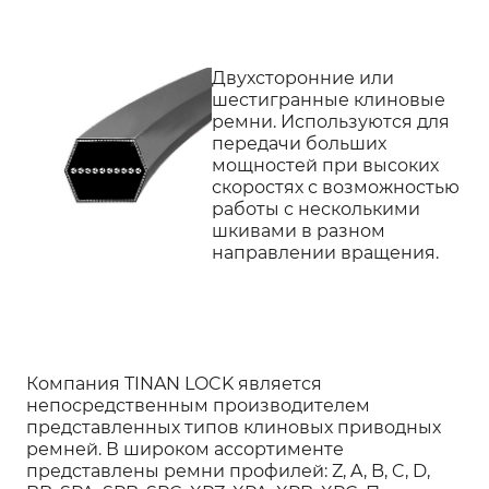
Двухсторонние или
шестигранные клиновые
ремни. Используются для
передачи больших
мощностей при высоких
скоростях с возможностью
работы с несколькими
шкивами в разном
направлении вращения.
Компания TINAN LOCK является
непосредственным производителем
представленных типов клиновых приводных
ремней. В широком ассортименте
представлены ремни профилей: Z, A, B, C, D,