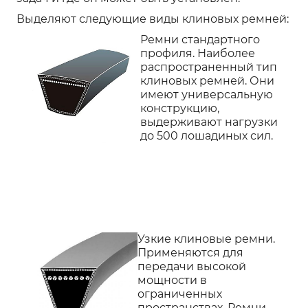
Выделяют следующие виды клиновых ремней:
Ремни стандартного
профиля. Наиболее
распространенный тип
клиновых ремней. Они
имеют универсальную
конструкцию,
выдерживают нагрузки
до 500 лошадиных сил.
Узкие клиновые ремни.
Применяются для
передачи высокой
мощности в
ограниченных
пространствах. Ремни