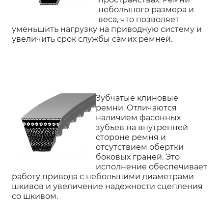
небольшого размера и
веса, что позволяет
уменьшить нагрузку на приводную систему и
увеличить срок службы самих ремней.
Зубчатые клиновые
ремни. Отличаются
наличием фасонных
зубьев на внутренней
стороне ремня и
отсутствием обертки
боковых граней. Это
исполнение обеспечивает
работу привода с небольшими диаметрами
шкивов и увеличение надежности сцепления
со шкивом.