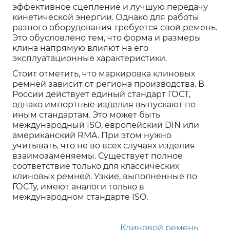
эффективное сцепление и лучшую передачу
кинетической энергии. Однако для работы
разного оборудования требуется свой ремень.
Это обусловлено тем, что форма и размеры
клина напрямую влияют на его
эксплуатационные характеристики.
Стоит отметить, что маркировка клиновых
ремней зависит от региона производства. В
России действует единый стандарт ГОСТ,
однако импортные изделия выпускают по
иным стандартам. Это может быть
международный ISO, европейский DIN или
американский RMA. При этом нужно
учитывать, что не во всех случаях изделия
взаимозаменяемы. Существует полное
соответствие только для классических
клиновых ремней. Узкие, выполненные по
ГОСТу, имеют аналоги только в
международном стандарте ISO.
Клиновой ремень