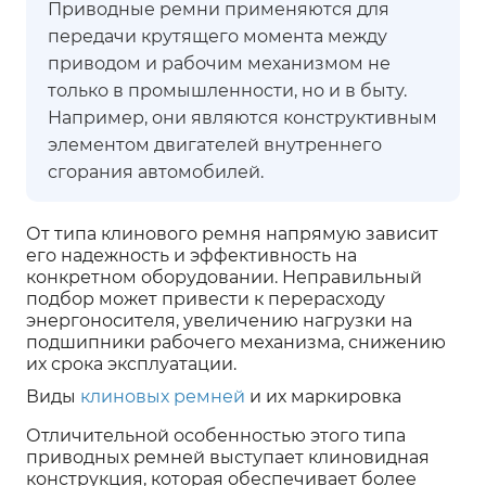
Приводные ремни применяются для
передачи крутящего момента между
приводом и рабочим механизмом не
только в промышленности, но и в быту.
Например, они являются конструктивным
элементом двигателей внутреннего
сгорания автомобилей.
От типа клинового ремня напрямую зависит
его надежность и эффективность на
конкретном оборудовании. Неправильный
подбор может привести к перерасходу
энергоносителя, увеличению нагрузки на
подшипники рабочего механизма, снижению
их срока эксплуатации.
Виды
клиновых ремней
и их маркировка
Отличительной особенностью этого типа
приводных ремней выступает клиновидная
конструкция, которая обеспечивает более