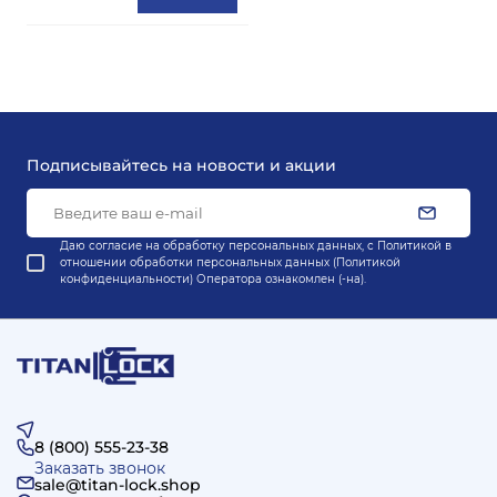
Подписывайтесь на новости и акции
Даю согласие на обработку персональных данных, с
Политикой в
отношении обработки персональных данных (Политикой
конфиденциальности) Оператора
ознакомлен (-на).
8 (800) 555-23-38
Заказать звонок
sale@titan-lock.shop