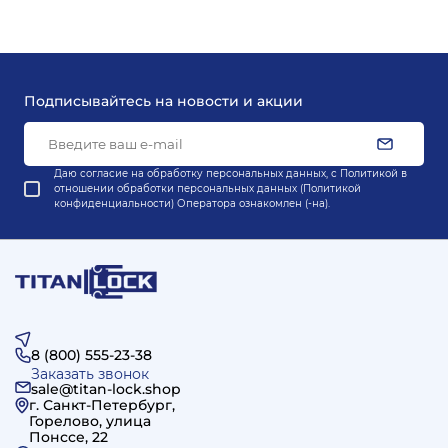
Подписывайтесь на новости и акции
Даю согласие на обработку персональных данных, с
Политикой в
отношении обработки персональных данных (Политикой
конфиденциальности) Оператора
ознакомлен (-на).
8 (800) 555-23-38
Заказать звонок
sale@titan-lock.shop
г. Санкт-Петербург,
Горелово, улица
Понссе, 22