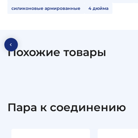
силиконовые армированные
4 дюйма
Похожие товары
Пара к соединению