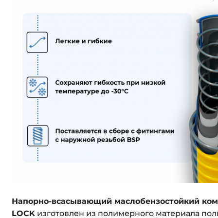
Напорно-всасывающий маслобензостойкий ком
LOCK
изготовлен из полимерного материала пол