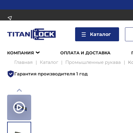
Каталог
КОМПАНИЯ
ОПЛАТА И ДОСТАВКА
Главная
Каталог
Промышленные рукава
К
Гарантия производителя 1 год