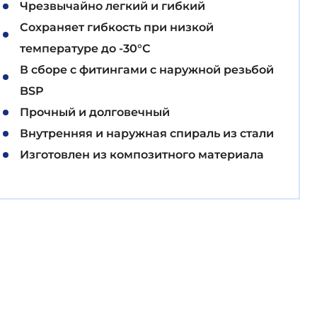
Чрезвычайно легкий и гибкий
Сохраняет гибкость при низкой
температуре до -30°С
В сборе с фитингами с наружной резьбой
BSP
Прочный и долговечный
Внутренняя и наружная спираль из стали
Изготовлен из композитного материала