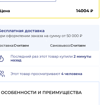
14004
Цена
₽
Бесплатная доставка
при оформлении заказа на сумму от 50 000 ₽
оставка:
Считаем
Самовывоз:
Считаем
Последний раз этот товар купили
2 минуты
назад
Этот товар просматривают
4 человека
ОСОБЕННОСТИ И ПРЕИМУЩЕСТВА