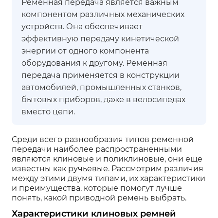
Ременная передача является важным
компонентом различных механических
устройств. Она обеспечивает
эффективную передачу кинетической
энергии от одного компонента
оборудования к другому. Ременная
передача применяется в конструкции
автомобилей, промышленных станков,
бытовых приборов, даже в велосипедах
вместо цепи.
Среди всего разнообразия типов ременной
передачи наиболее распространенными
являются клиновые и поликлиновые, они еще
известны как ручьевые. Рассмотрим различия
между этими двумя типами, их характеристики
и преимущества, которые помогут лучше
понять, какой приводной ремень выбрать.
Характеристики клиновых ремней