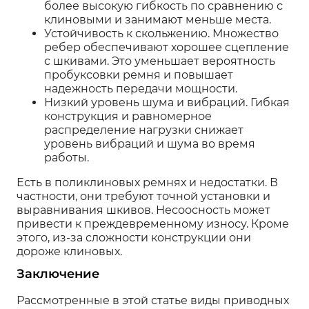
более высокую гибкость по сравнению с
клиновыми и занимают меньше места.
Устойчивость к скольжению. Множество
ребер обеспечивают хорошее сцепление
с шкивами. Это уменьшает вероятность
пробуксовки ремня и повышает
надежность передачи мощности.
Низкий уровень шума и вибраций. Гибкая
конструкция и равномерное
распределение нагрузки снижает
уровень вибраций и шума во время
работы.
Есть в поликлиновых ремнях и недостатки. В
частности, они требуют точной установки и
выравнивания шкивов. Несоосность может
привести к преждевременному износу. Кроме
этого, из-за сложности конструкции они
дороже клиновых.
Заключение
Рассмотренные в этой статье виды приводных