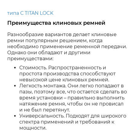
типа С TITAN LOCK
Преимущества клиновых ремней
Разнообразие вариантов делает клиновые
ремни популярным решением, когда
необходимо применение ременной передачи.
Однако они обладают и другими
преимуществами:
Стоимость. Распространенность и
простота производства способствуют
невысокой цене клиновых ремней.
Легкость монтажа. Они легко попадают в
пазы, поэтому все, что остается сделать во
время установки – правильно выполнить
натяжение ремня, чтобы он не провисал
и не был перетянут.
Универсальность. Подходят для широкого
спектра применений и требований к
мощности.