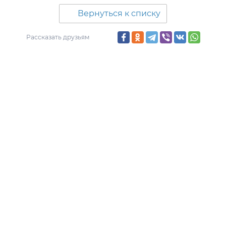
Вернуться к списку
Рассказать друзьям