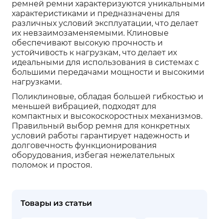
ремней ремни характеризуются уникальными
характеристиками и предназначены для
различных условий эксплуатации, что делает
их невзаимозаменяемыми. Клиновые
обеспечивают высокую прочность и
устойчивость к нагрузкам, что делает их
идеальными для использования в системах с
большими передачами мощности и высокими
нагрузками.
Поликлиновые, обладая большей гибкостью и
меньшей вибрацией, подходят для
компактных и высокоскоростных механизмов.
Правильный выбор ремня для конкретных
условий работы гарантирует надежность и
долговечность функционирования
оборудования, избегая нежелательных
поломок и простоя.
Товары из статьи