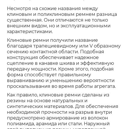
Несмотря на схожие названия между
клиновым и поликлиновым ремнем разница
существенная. Они отличаются не только
внешним видом, но и эксплуатационными
характеристиками.
Клиновые ремни получили название
благодаря трапециевидному или V образному
сечению контактной области. Подобная
конструкция обеспечивает надежное
сцепление в канавке шкива и эффективную
передачу мощности. Кроме этого, подобная
форма способствует правильному
выравниванию и уменьшению вероятности
проскальзывания во время работы агрегата.
Как правило, клиновые ремни сделаны из
резины на основе натуральных и
синтетических материалов. Для обеспечения
необходимой прочности на разрыв внутри
предусмотрено армирование из волокон
полиамида, арамида или стали. Наружный