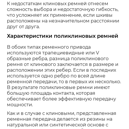
К недостаткам клиновых ремней отнесем
сложность выбора и недостаточную гибкость,
что усложняет их применение, если шкивы
расположены на незначительном расстоянии
друг от друга.
Характеристики поликлиновых ремней
В обоих типах ременного привода
используются трапециевидные или V
образные ребра, разница поликлинового
ремня от клинового заключается в размере и
расположении этих ребер. Если в последних
используется одно ребро по всей длине
ременной передачи, то в первых их несколько.
В результате поликлиновые ремни имеют
большую площадь контакта, которая
обеспечивает более эффективную передачу
мощности.
Как и в случае с клиновыми, представленная
ременная передача делается из резины на
натуральной или синтетической основе с