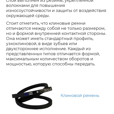
слой выполнен из резины, укрепленной
волокнами для повышения
износоустойчивости и защиты от воздействия
окружающей среды.
Стоит отметить, что клиновые ремни
отличаются между собой не только размером,
но и формой внутренней контактной стороны.
Она может иметь стандартный профиль,
узкоклиновой, в виде зубьев или
двухстороннее исполнение. Каждый из
представленных типов отличается формой,
максимальным количеством оборотов и
мощностью, которую способны передать.
Клиновой ремень