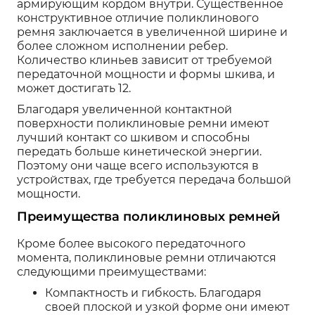
армирующим кордом внутри. Существенное
конструктивное отличие поликлинового
ремня заключается в увеличенной ширине и
более сложном исполнении ребер.
Количество клиньев зависит от требуемой
передаточной мощности и формы шкива, и
может достигать 12.
Благодаря увеличенной контактной
поверхности поликлиновые ремни имеют
лучший контакт со шкивом и способны
передать больше кинетической энергии.
Поэтому они чаще всего используются в
устройствах, где требуется передача большой
мощности.
Преимущества поликлиновых ремней
Кроме более высокого передаточного
момента, поликлиновые ремни отличаются
следующими преимуществами:
Компактность и гибкость. Благодаря
своей плоской и узкой форме они имеют