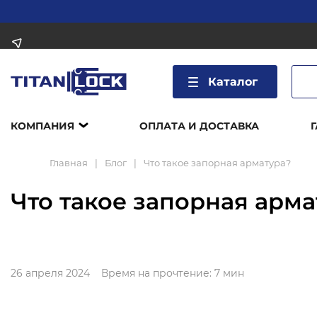
Каталог
КОМПАНИЯ
ОПЛАТА И ДОСТАВКА
Главная
Блог
Что такое запорная арматура?
Что такое запорная арма
26 апреля 2024
Время на прочтение:
7 мин