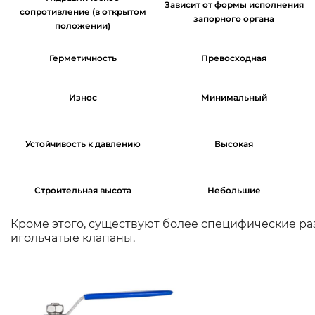
Зависит от формы исполнения
сопротивление (в открытом
запорного органа
положении)
Герметичность
Превосходная
Износ
Минимальный
Устойчивость к давлению
Высокая
Строительная высота
Небольшие
Кроме этого, существуют более специфические р
игольчатые клапаны.