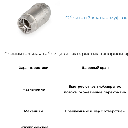
Обратный клапан муфтов
Сравнительная таблица характеристик запорной 
Характеристики
Шаровый кран
Быстрое открытие/закрытие
Назначение
потока, герметичное перекрытие
Механизм
Вращающийся шар с отверстием
Гидравлическое