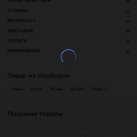
ХАРАКТЕРИСТИКИ
ОТЗЫВЫ
ВОПРОСЫ
0
ДОСТАВКА
ОПЛАТА
ПРИМЕНЕНИЕ
Товар из подборок
мама
папа
75 мм
50 мм
Еще
Похожие товары