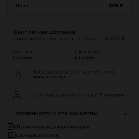
Цена
3325
₽
Бесплатная доставка
при оформлении заказа на сумму от 50 000 ₽
Доставка:
Самовывоз:
Считаем
Считаем
Последний раз этот товар купили
3
минуты назад
Этот товар просматривают
9 человек
ОСОБЕННОСТИ И ПРЕИМУЩЕСТВА
Техническая документация
Скачать каталог