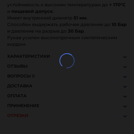
устойчивость к высоким температурам до
+ 170°С
и
пищевой допуск
.
Имеет внутренний диаметр
51 мм
.
Способен выдержать рабочее давление до
10 Бар
и давление на разрыв до
30 Бар
.
Рукав усилен высокопрочным синтетическим
кордом.
ХАРАКТЕРИСТИКИ
ОТЗЫВЫ
ВОПРОСЫ
0
ДОСТАВКА
ОПЛАТА
ПРИМЕНЕНИЕ
ОТРЕЗКИ