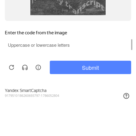
2 971₽
КУПИТЬ
Подписывайтесь на новости и акции