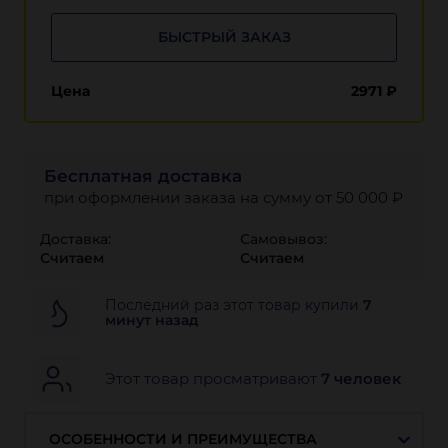
БЫСТРЫЙ ЗАКАЗ
Цена
2971
₽
Бесплатная доставка
при оформлении заказа на сумму от 50 000 ₽
Доставка:
Самовывоз:
Считаем
Считаем
Последний раз этот товар купили
7
минут назад
Этот товар просматривают
7 человек
ОСОБЕННОСТИ И ПРЕИМУЩЕСТВА