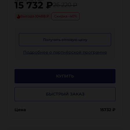
15 732
₽
26 220 ₽
Выгода 10488 ₽
Скидка -40%
Получить оптовую цену
Подробнее о партнёрской программе
КУПИТЬ
БЫСТРЫЙ ЗАКАЗ
Цена
15732
₽