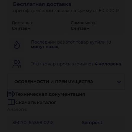
Бесплатная доставка
при оформлении заказа на сумму от 50 000 ₽
Доставка:
Самовывоз:
Считаем
Считаем
Последний раз этот товар купили
10
минут назад
Этот товар просматривают
4 человека
ОСОБЕННОСТИ И ПРЕИМУЩЕСТВА
Техническая документация
Скачать каталог
Аналоги:
SM170, 64598 0212
Semperit