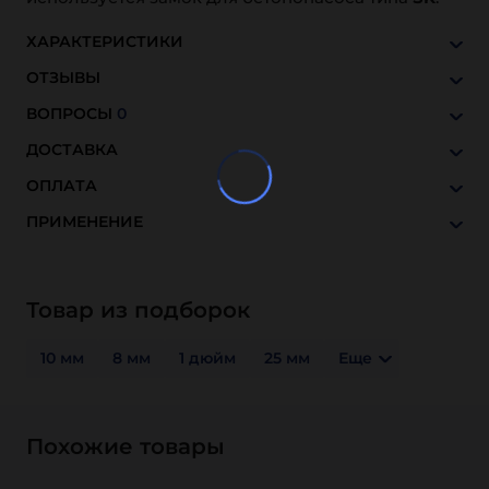
ХАРАКТЕРИСТИКИ
ОТЗЫВЫ
ВОПРОСЫ
0
ДОСТАВКА
ОПЛАТА
ПРИМЕНЕНИЕ
Товар из подборок
10 мм
8 мм
1 дюйм
25 мм
Еще
Похожие товары