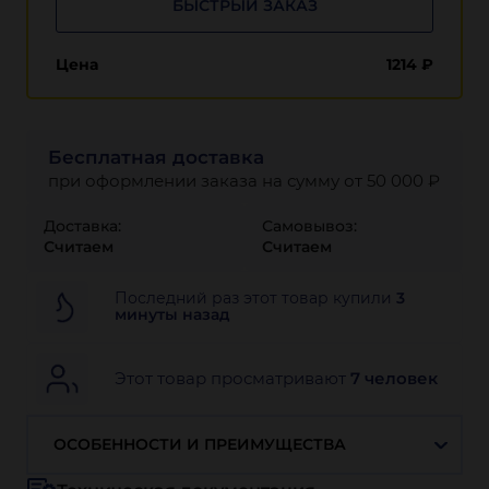
БЫСТРЫЙ ЗАКАЗ
Цена
1214
₽
Бесплатная доставка
при оформлении заказа на сумму от 50 000 ₽
Доставка:
Самовывоз:
Считаем
Считаем
Последний раз этот товар купили
3
минуты назад
Этот товар просматривают
7 человек
ОСОБЕННОСТИ И ПРЕИМУЩЕСТВА