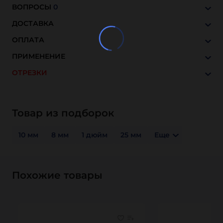
ВОПРОСЫ
0
ДОСТАВКА
ОПЛАТА
ПРИМЕНЕНИЕ
ОТРЕЗКИ
Товар из подборок
10 мм
8 мм
1 дюйм
25 мм
Еще
Похожие товары