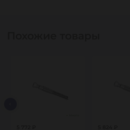
Похожие товары
Много
5 772 ₽
5 824 ₽