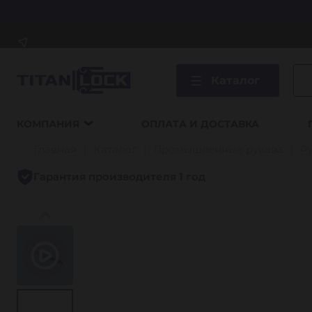
Каталог
КОМПАНИЯ
ОПЛАТА И ДОСТАВКА
Главная
Каталог
Промышленные рукава
Р
Гарантия производителя 1 год