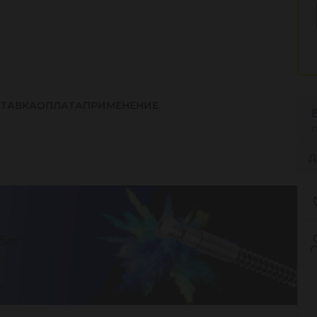
ТАВКА
ОПЛАТА
ПРИМЕНЕНИЕ
Д