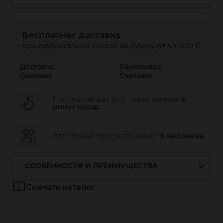
Бесплатная доставка
при оформлении заказа на сумму от 50 000 ₽
Доставка:
Самовывоз:
Считаем
Считаем
Последний раз этот товар купили
8
минут назад
Этот товар просматривают
3 человека
ОСОБЕННОСТИ И ПРЕИМУЩЕСТВА
Скачать каталог