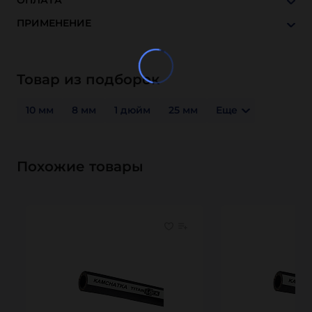
ОПЛАТА
ПРИМЕНЕНИЕ
Товар из подборок
10 мм
8 мм
1 дюйм
25 мм
Еще
Похожие товары