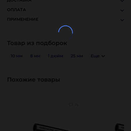
ДОСТАВКА
ОПЛАТА
ПРИМЕНЕНИЕ
Товар из подборок
10 мм
8 мм
1 дюйм
25 мм
Еще
Похожие товары