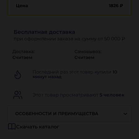
Цена
1826
₽
Бесплатная доставка
при оформлении заказа на сумму от 50 000 ₽
Доставка:
Самовывоз:
Считаем
Считаем
Последний раз этот товар купили
10
минут назад
Этот товар просматривают
5 человек
ОСОБЕННОСТИ И ПРЕИМУЩЕСТВА
Скачать каталог